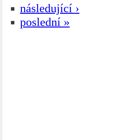
následující ›
poslední »