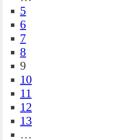
5
6
7
8
9
10
11
12
13
…