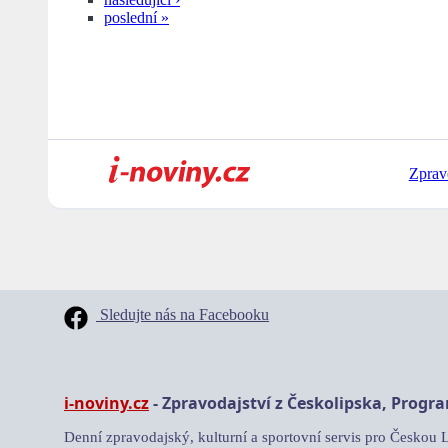
poslední »
Zprav
Sledujte nás na Facebooku
i-noviny.cz
- Zpravodajství z Českolipska, Progr
Denní zpravodajský, kulturní a sportovní servis pro Českou 