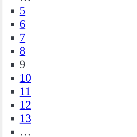
5
6
7
8
9
10
11
12
13
…