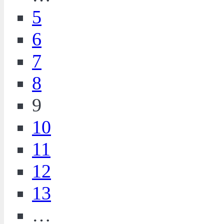
5
6
7
8
9
10
11
12
13
…