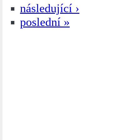
následující ›
poslední »