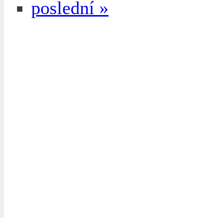
poslední »