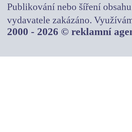
Publikování nebo šíření obsahu
vydavatele zakázáno. Využívám
2000 - 2026 © reklamní ag