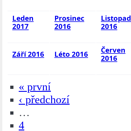
Leden
Prosinec
Listopad
2017
2016
2016
Červen
Září 2016
Léto 2016
2016
« první
‹ předchozí
…
4