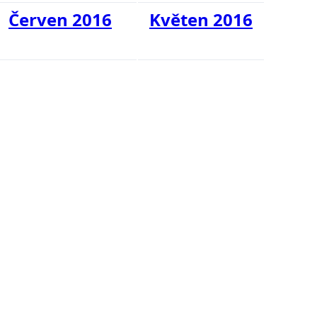
Červen 2016
Květen 2016