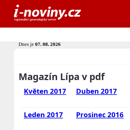
Dnes je
07. 08. 2026
Magazín Lípa v pdf
Květen 2017
Duben 2017
Leden 2017
Prosinec 2016