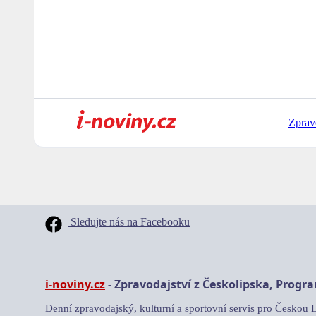
Zprav
Sledujte nás na Facebooku
i-noviny.cz
- Zpravodajství z Českolipska, Progr
Denní zpravodajský, kulturní a sportovní servis pro Českou 