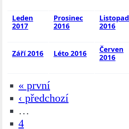
Leden
Prosinec
Listopad
2017
2016
2016
Červen
Září 2016
Léto 2016
2016
« první
‹ předchozí
…
4