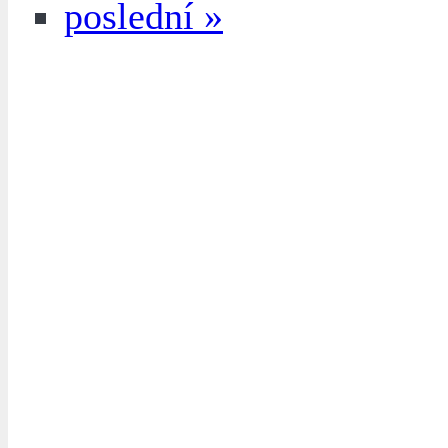
poslední »