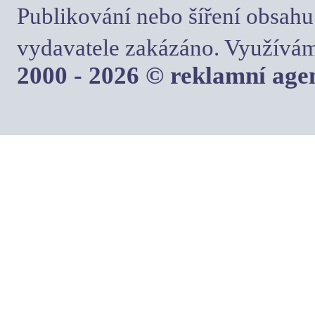
Publikování nebo šíření obsahu
vydavatele zakázáno. Využívám
2000 - 2026 © reklamní ag