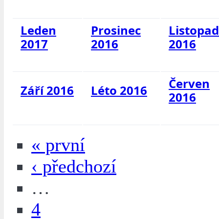
Leden
Prosinec
Listopad
2017
2016
2016
Červen
Září 2016
Léto 2016
2016
« první
‹ předchozí
…
4