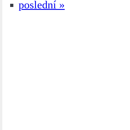
poslední »