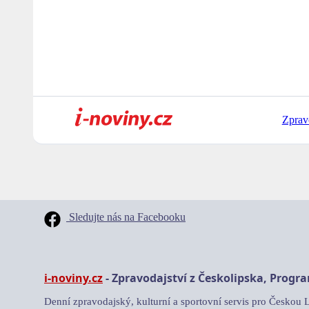
Zprav
Sledujte nás na Facebooku
i-noviny.cz
- Zpravodajství z Českolipska, Progr
Denní zpravodajský, kulturní a sportovní servis pro Českou 