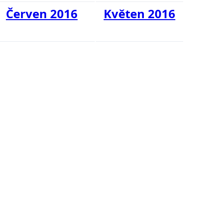
Červen 2016
Květen 2016