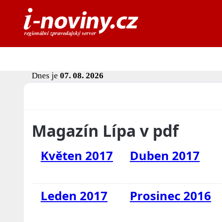
Dnes je
07. 08. 2026
Magazín Lípa v pdf
Květen 2017
Duben 2017
Leden 2017
Prosinec 2016