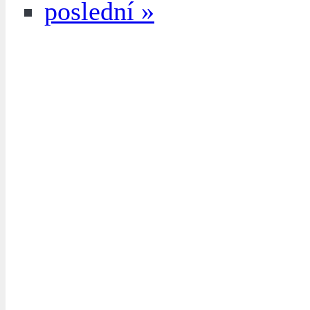
poslední »