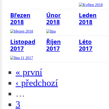
Březen
Únor
Leden
2018
2018
2018
Listopad
Říjen
Léto
2017
2017
2017
« první
‹ předchozí
…
3