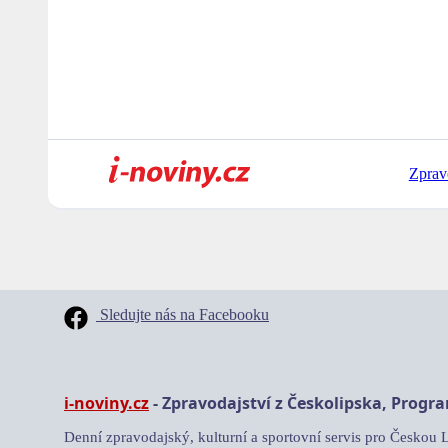
Zprav
Sledujte nás na Facebooku
i-noviny.cz
- Zpravodajství z Českolipska, Progr
Denní zpravodajský, kulturní a sportovní servis pro Českou 