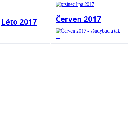
Červen 2017
Léto 2017