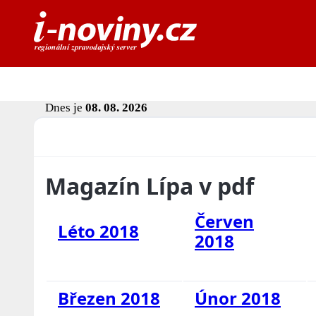
Dnes je
08. 08. 2026
Magazín Lípa v pdf
Červen
Léto 2018
2018
Březen 2018
Únor 2018