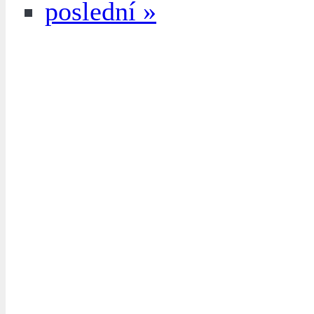
poslední »