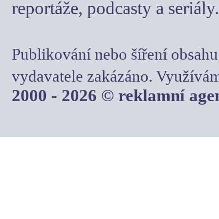
reportáže, podcasty a seriály.
Publikování nebo šíření obsahu
vydavatele zakázáno. Využívám
2000 - 2026 © reklamní ag