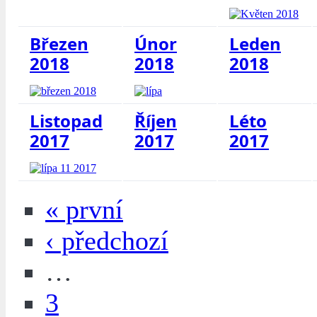
Březen
Únor
Leden
2018
2018
2018
Listopad
Říjen
Léto
2017
2017
2017
« první
‹ předchozí
…
3