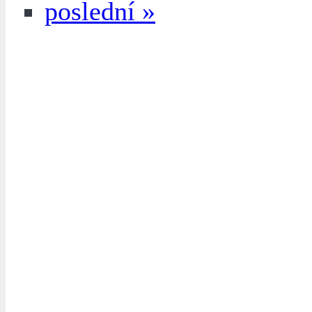
poslední »