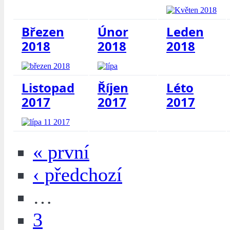
Březen
Únor
Leden
2018
2018
2018
Listopad
Říjen
Léto
2017
2017
2017
« první
‹ předchozí
…
3