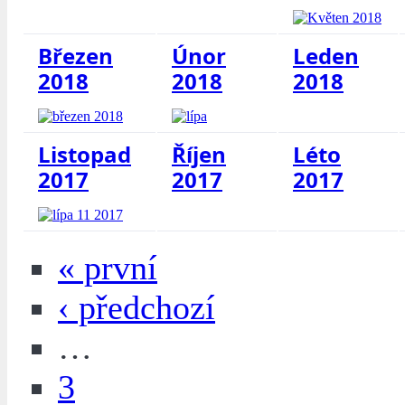
Březen
Únor
Leden
2018
2018
2018
Listopad
Říjen
Léto
2017
2017
2017
« první
‹ předchozí
…
3