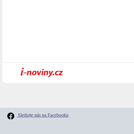
Sledujte nás na Facebooku