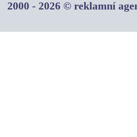
2000 - 2026 © reklamní ag