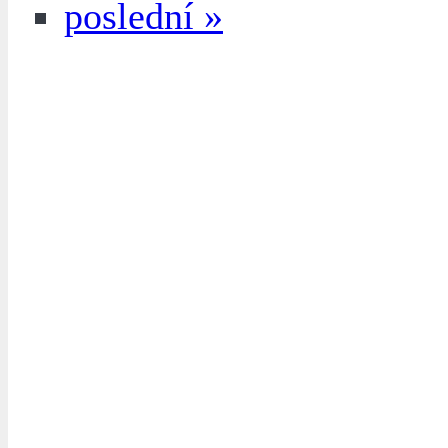
poslední »