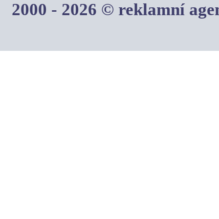
2000 - 2026 © reklamní ag