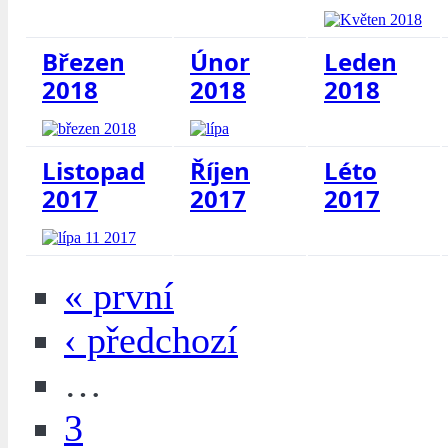
Březen
Únor
Leden
2018
2018
2018
Listopad
Říjen
Léto
2017
2017
2017
« první
‹ předchozí
…
3