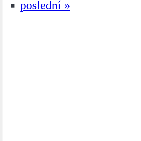
poslední »