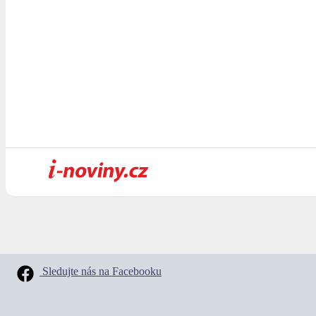
Sledujte nás na Facebooku