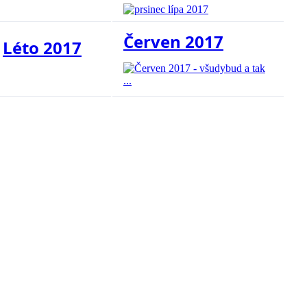
Červen 2017
Léto 2017