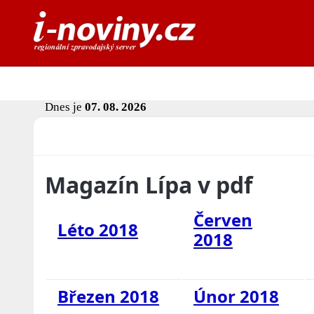
Dnes je
07. 08. 2026
Magazín Lípa v pdf
Červen
Léto 2018
2018
Březen 2018
Únor 2018