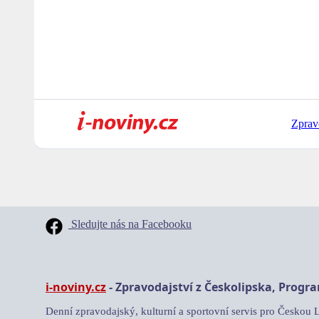
Zprav
Sledujte nás na Facebooku
i-noviny.cz
- Zpravodajství z Českolipska, Progr
Denní zpravodajský, kulturní a sportovní servis pro Českou 