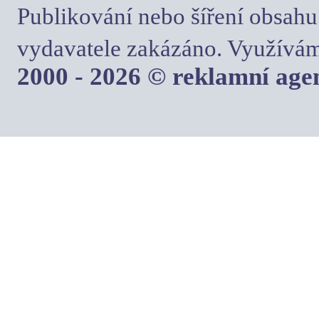
Publikování nebo šíření obsahu
vydavatele zakázáno. Využívám
2000 - 2026 © reklamní ag