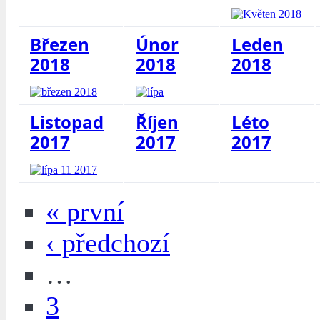
Březen
Únor
Leden
2018
2018
2018
Listopad
Říjen
Léto
2017
2017
2017
« první
‹ předchozí
…
3