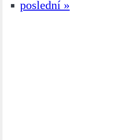
poslední »