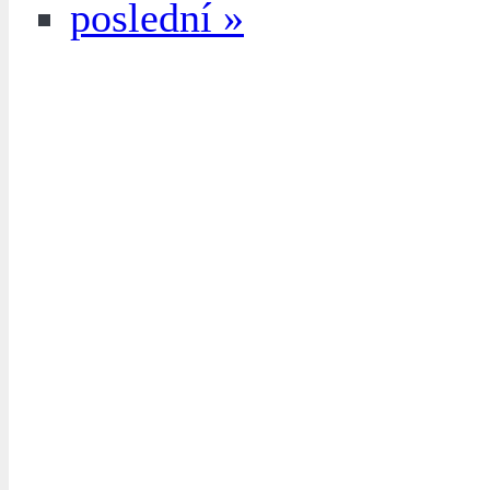
poslední »