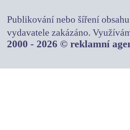
Publikování nebo šíření obsahu
vydavatele zakázáno. Využívám
2000 - 2026 © reklamní ag