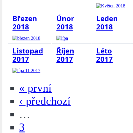
Březen
Únor
Leden
2018
2018
2018
Listopad
Říjen
Léto
2017
2017
2017
« první
‹ předchozí
…
3