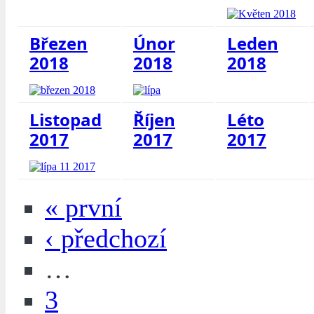
Březen
Únor
Leden
2018
2018
2018
Listopad
Říjen
Léto
2017
2017
2017
« první
‹ předchozí
…
3