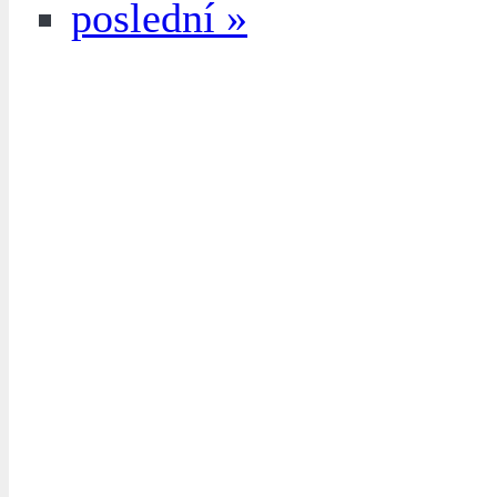
poslední »