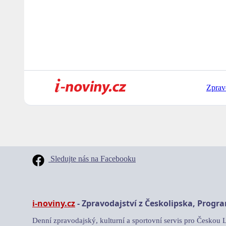
Zprav
Sledujte nás na Facebooku
i-noviny.cz
- Zpravodajství z Českolipska, Progr
Denní zpravodajský, kulturní a sportovní servis pro Českou 