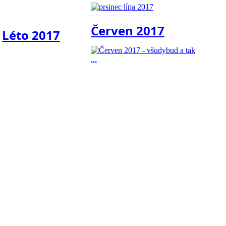
Červen 2017
Léto 2017