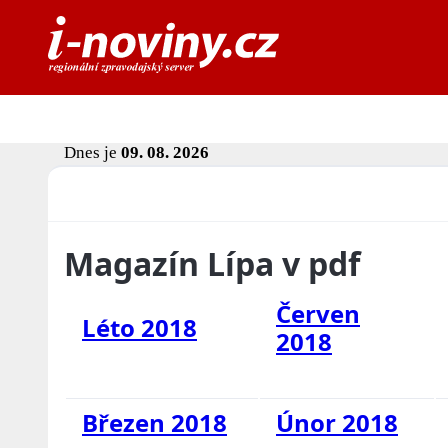
Dnes je
09. 08. 2026
Magazín Lípa v pdf
Červen
Léto 2018
2018
Březen 2018
Únor 2018