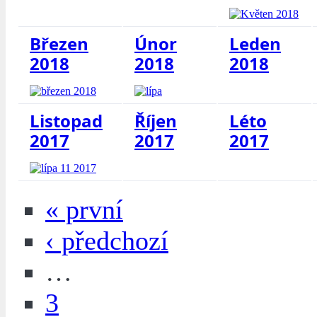
Březen
Únor
Leden
2018
2018
2018
Listopad
Říjen
Léto
2017
2017
2017
« první
‹ předchozí
…
3