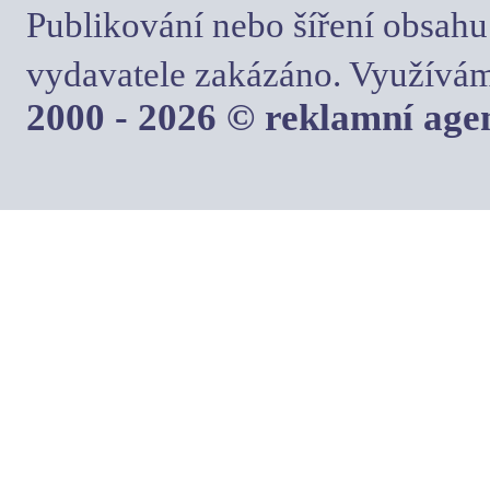
Publikování nebo šíření obsahu
vydavatele zakázáno. Využívám
2000 - 2026 © reklamní ag