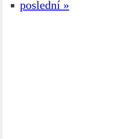
poslední »