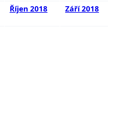
Říjen 2018
Září 2018