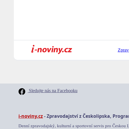
Zprav
Sledujte nás na Facebooku
i-noviny.cz
- Zpravodajství z Českolipska, Progr
Denní zpravodajský, kulturní a sportovní servis pro Českou 