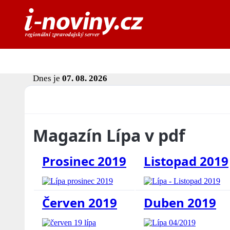
Dnes je
07. 08. 2026
Magazín Lípa v pdf
Prosinec 2019
Listopad 2019
Červen 2019
Duben 2019