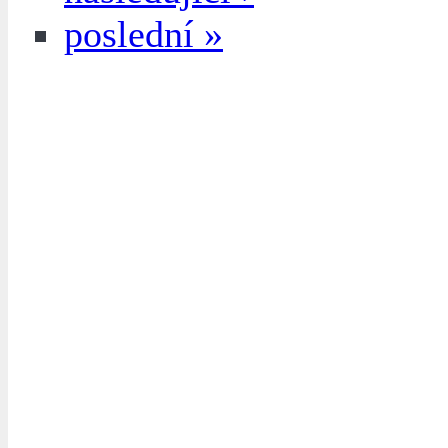
poslední »