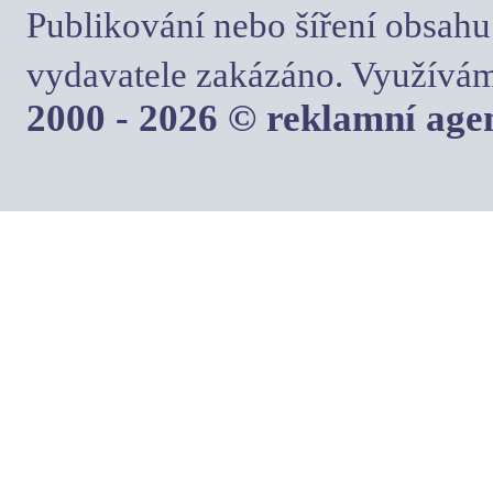
Publikování nebo šíření obsahu
vydavatele zakázáno. Využívám
2000 - 2026 © reklamní ag