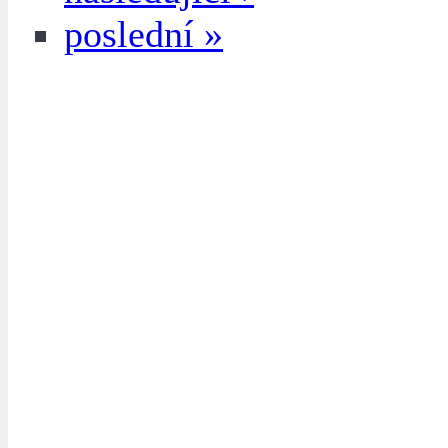
poslední »