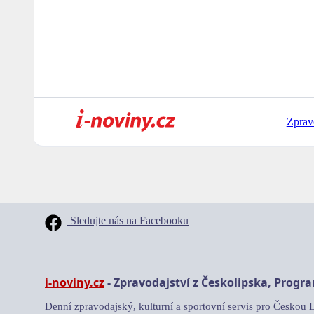
Zprav
Sledujte nás na Facebooku
i-noviny.cz
- Zpravodajství z Českolipska, Progr
Denní zpravodajský, kulturní a sportovní servis pro Českou 