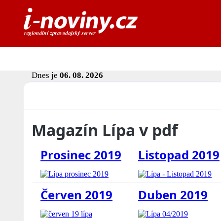
Dnes je
06. 08. 2026
Magazín Lípa v pdf
Prosinec 2019
Listopad 2019
Červen 2019
Duben 2019