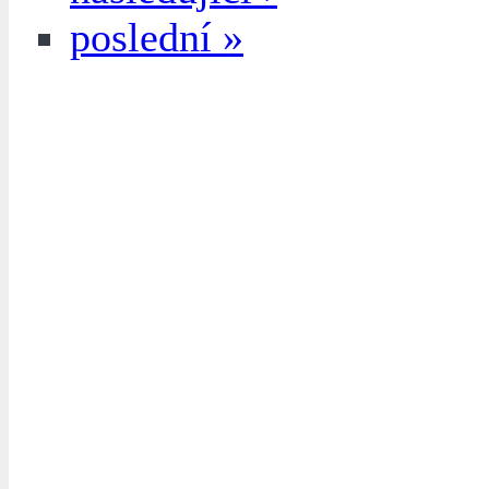
poslední »