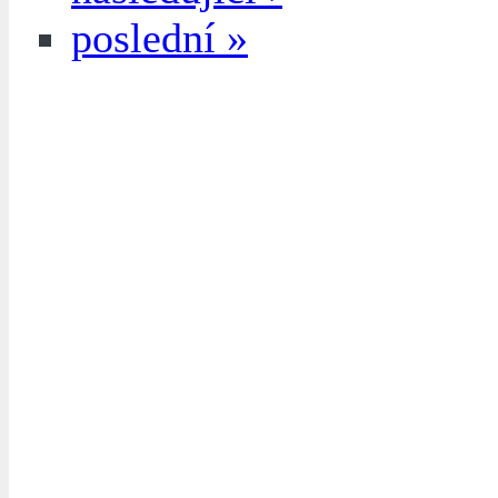
poslední »