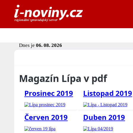
Dnes je
06. 08. 2026
Magazín Lípa v pdf
Prosinec 2019
Listopad 2019
Červen 2019
Duben 2019