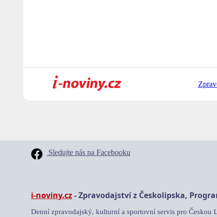
Zprav
Sledujte nás na Facebooku
i-noviny.cz
- Zpravodajství z Českolipska, Progr
Denní zpravodajský, kulturní a sportovní servis pro Českou 