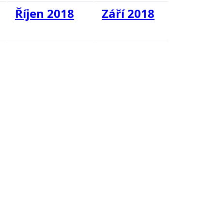
Říjen 2018
Září 2018