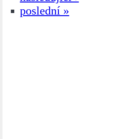
poslední »