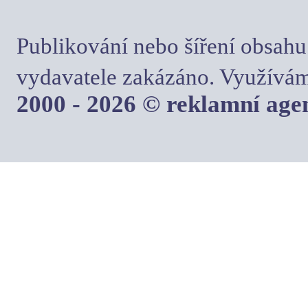
Publikování nebo šíření obsahu
vydavatele zakázáno. Využívám
2000 - 2026 © reklamní ag