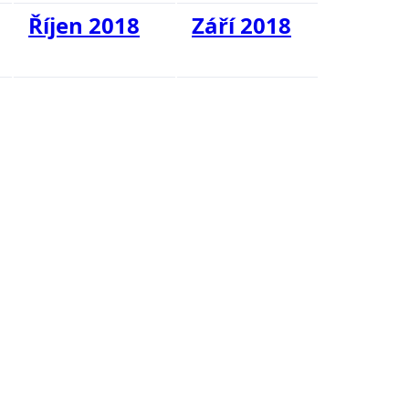
Říjen 2018
Září 2018