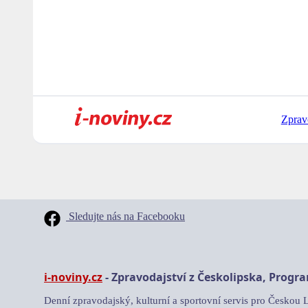
Zprav
Sledujte nás na Facebooku
i-noviny.cz
- Zpravodajství z Českolipska, Progr
Denní zpravodajský, kulturní a sportovní servis pro Českou 