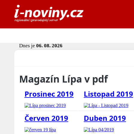
Dnes je
06. 08. 2026
Magazín Lípa v pdf
Prosinec 2019
Listopad 2019
Červen 2019
Duben 2019