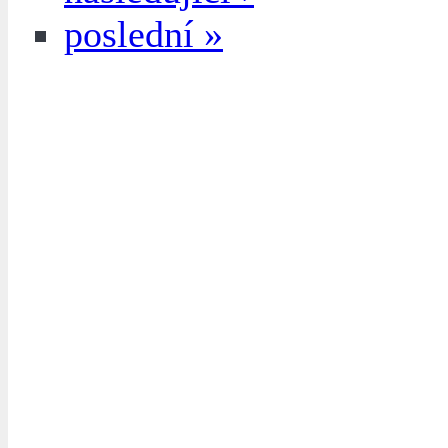
poslední »