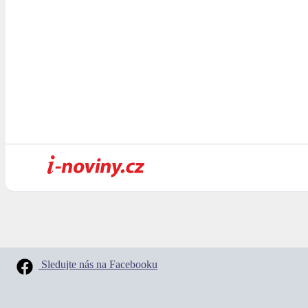
Sledujte nás na Facebooku