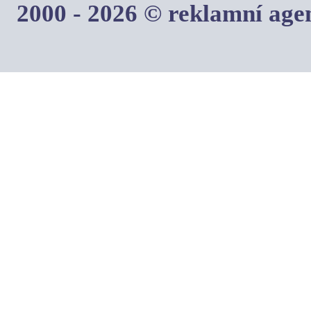
2000 - 2026 © reklamní ag