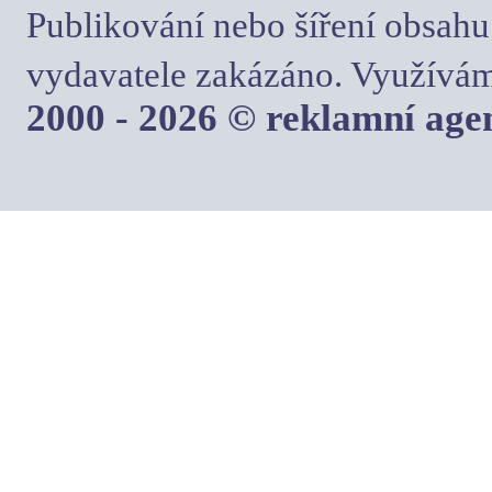
Publikování nebo šíření obsahu
vydavatele zakázáno. Využívám
2000 - 2026 © reklamní ag