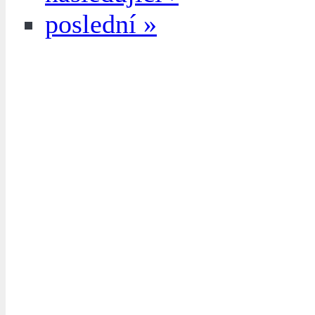
poslední »