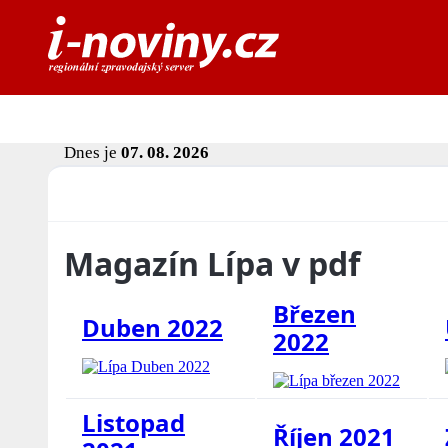
Dnes je
07. 08. 2026
Magazín Lípa v pdf
Březen
Duben 2022
2022
Listopad
Říjen 2021