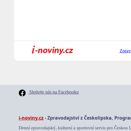
Zprav
Sledujte nás na Facebooku
i-noviny.cz
- Zpravodajství z Českolipska, Progr
Denní zpravodajský, kulturní a sportovní servis pro Českou 