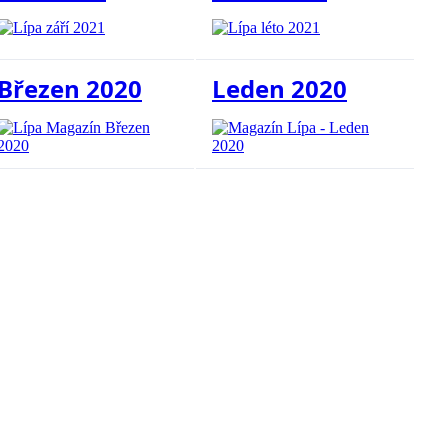
Březen 2020
Leden 2020