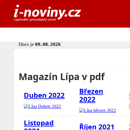
Dnes je
09. 08. 2026
Magazín Lípa v pdf
Březen
Duben 2022
2022
Listopad
Říjen 2021