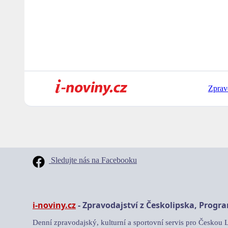
Zprav
Sledujte nás na Facebooku
i-noviny.cz
- Zpravodajství z Českolipska, Progr
Denní zpravodajský, kulturní a sportovní servis pro Českou 