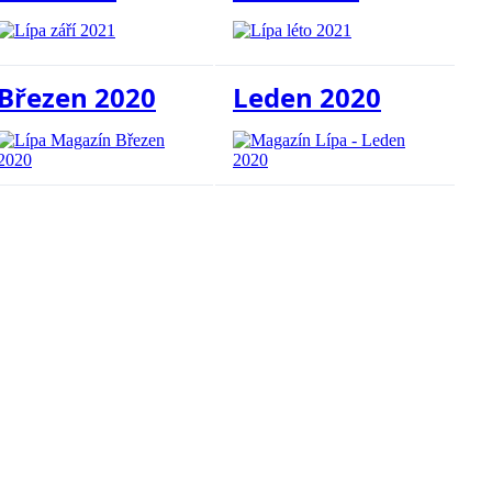
Březen 2020
Leden 2020