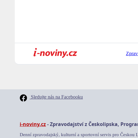
Zprav
Sledujte nás na Facebooku
i-noviny.cz
- Zpravodajství z Českolipska, Progr
Denní zpravodajský, kulturní a sportovní servis pro Českou 