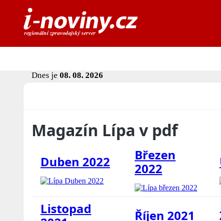
Dnes je
08. 08. 2026
Magazín Lípa v pdf
Březen
Duben 2022
2022
Listopad
Říjen 2021