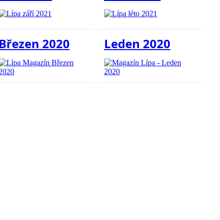
Březen 2020
Leden 2020