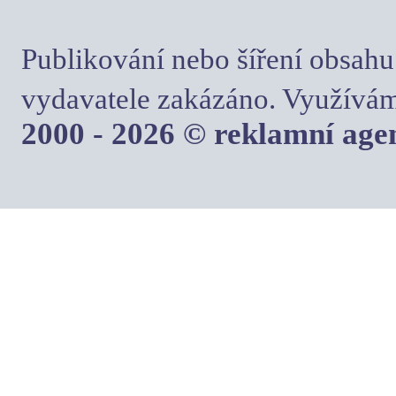
Publikování nebo šíření obsahu
vydavatele zakázáno. Využívám
2000 - 2026 © reklamní ag