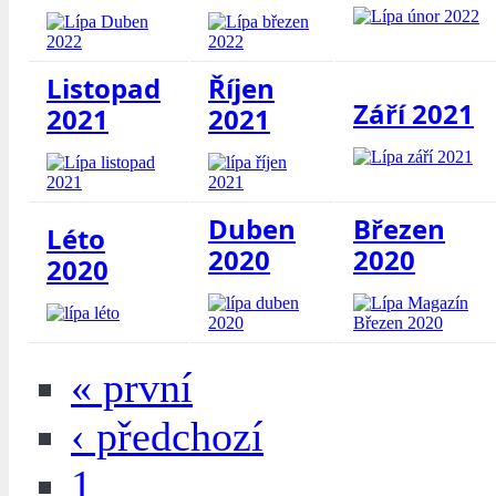
Listopad
Říjen
Září 2021
2021
2021
Duben
Březen
Léto
2020
2020
2020
« první
‹ předchozí
1