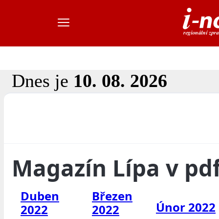
Dnes je
10. 08. 2026
Magazín Lípa v pd
Duben
Březen
Únor 2022
2022
2022