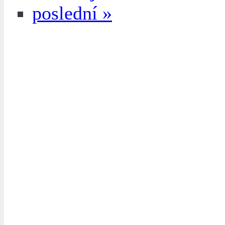
poslední »