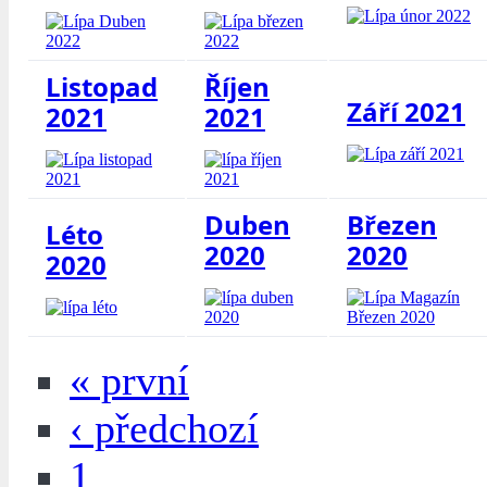
Listopad
Říjen
Září 2021
2021
2021
Duben
Březen
Léto
2020
2020
2020
« první
‹ předchozí
1