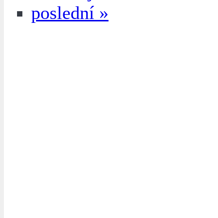
poslední »