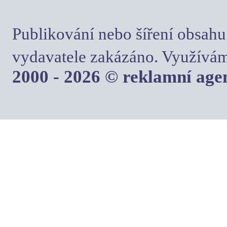
Publikování nebo šíření obsahu
vydavatele zakázáno. Využívám
2000 - 2026 © reklamní ag