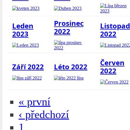
Prosinec
Leden
Listopad
2022
2023
2022
Červen
Září 2022
Léto 2022
2022
« první
‹ předchozí
1