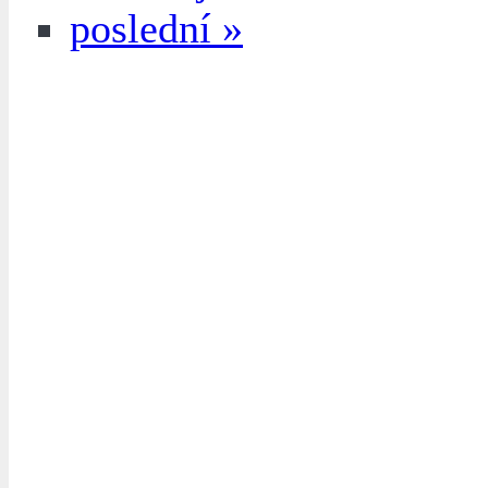
poslední »