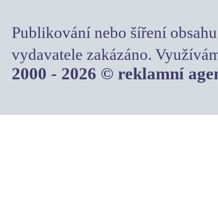
Publikování nebo šíření obsahu
vydavatele zakázáno. Využívám
2000 - 2026 © reklamní ag