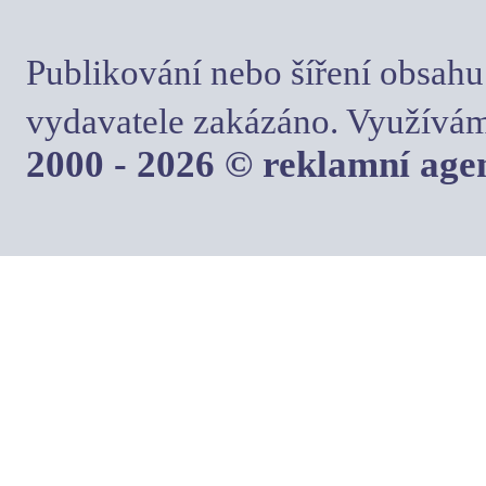
Publikování nebo šíření obsahu
vydavatele zakázáno. Využívám
2000 - 2026 © reklamní ag