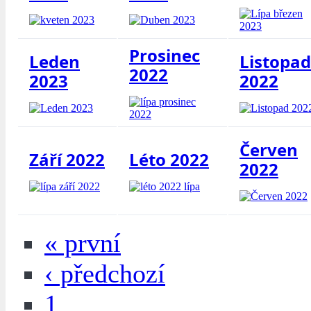
Prosinec
Leden
Listopad
2022
2023
2022
Červen
Září 2022
Léto 2022
2022
« první
‹ předchozí
1