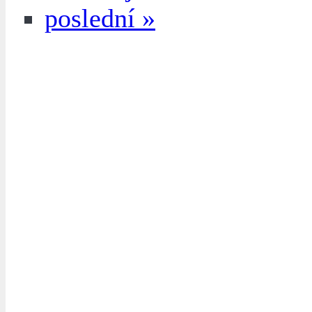
poslední »