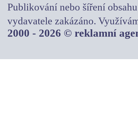
Publikování nebo šíření obsahu
vydavatele zakázáno. Využívám
2000 - 2026 © reklamní ag