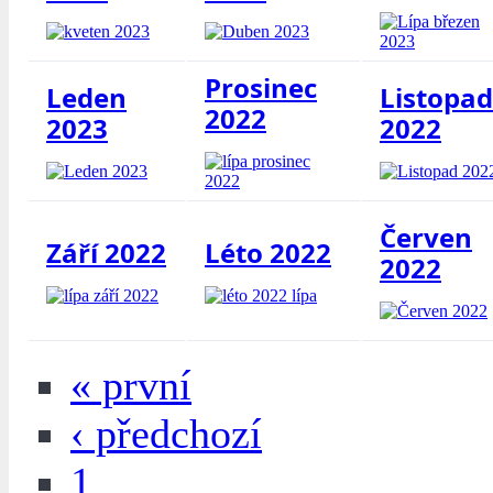
Prosinec
Leden
Listopad
2022
2023
2022
Červen
Září 2022
Léto 2022
2022
« první
‹ předchozí
1