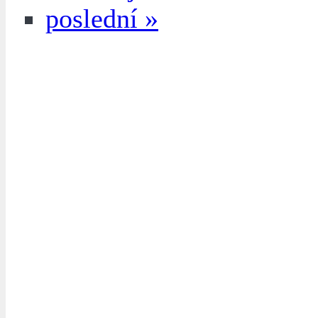
poslední »