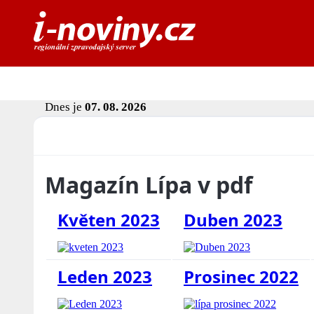
Dnes je
07. 08. 2026
Magazín Lípa v pdf
Květen 2023
Duben 2023
Leden 2023
Prosinec 2022