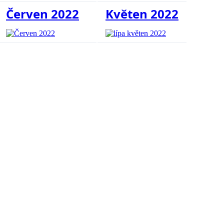
Červen 2022
Květen 2022