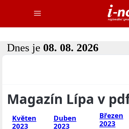
Dnes je
08. 08. 2026
Magazín Lípa v pd
Březen
Květen
Duben
2023
2023
2023