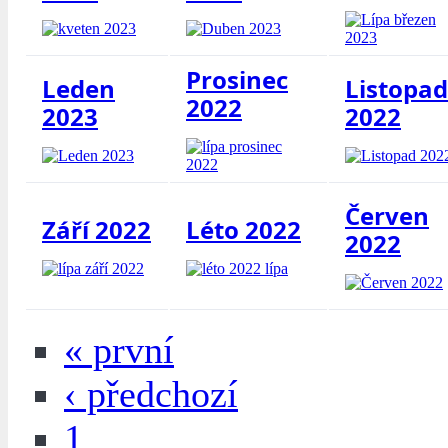
Prosinec
Leden
Listopad
2022
2023
2022
Červen
Září 2022
Léto 2022
2022
« první
‹ předchozí
1