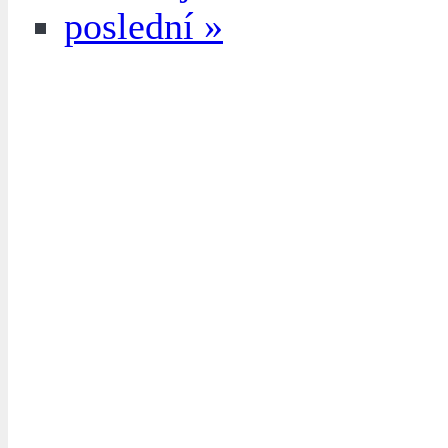
poslední »