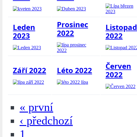
Prosinec
Leden
Listopad
2022
2023
2022
Červen
Září 2022
Léto 2022
2022
« první
‹ předchozí
1