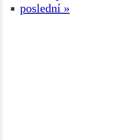
poslední »