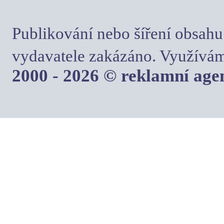
Publikování nebo šíření obsahu
vydavatele zakázáno. Využívám
2000 - 2026 © reklamní ag