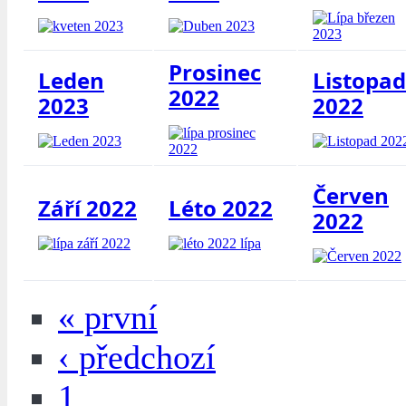
Prosinec
Leden
Listopad
2022
2023
2022
Červen
Září 2022
Léto 2022
2022
« první
‹ předchozí
1