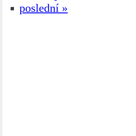
poslední »