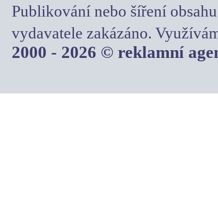
Publikování nebo šíření obsahu
vydavatele zakázáno. Využívám
2000 - 2026 © reklamní ag