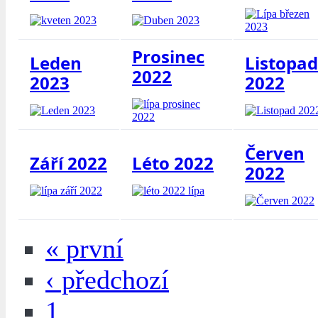
Prosinec
Leden
Listopad
2022
2023
2022
Červen
Září 2022
Léto 2022
2022
« první
‹ předchozí
1