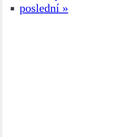
poslední »