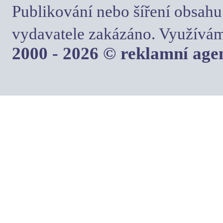
Publikování nebo šíření obsahu
vydavatele zakázáno. Využívám
2000 - 2026 © reklamní ag