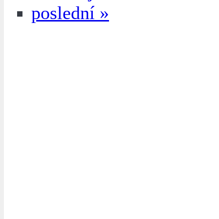
poslední »