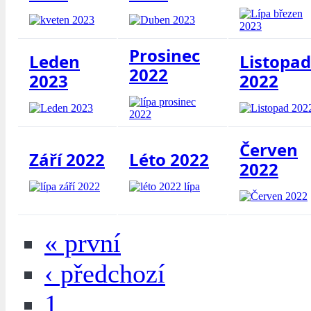
Prosinec
Leden
Listopad
2022
2023
2022
Červen
Září 2022
Léto 2022
2022
« první
‹ předchozí
1