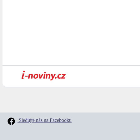
Sledujte nás na Facebooku