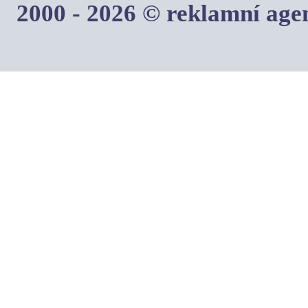
2000 - 2026 © reklamní ag