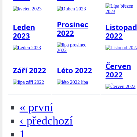
Prosinec
Leden
Listopad
2022
2023
2022
Červen
Září 2022
Léto 2022
2022
« první
‹ předchozí
1