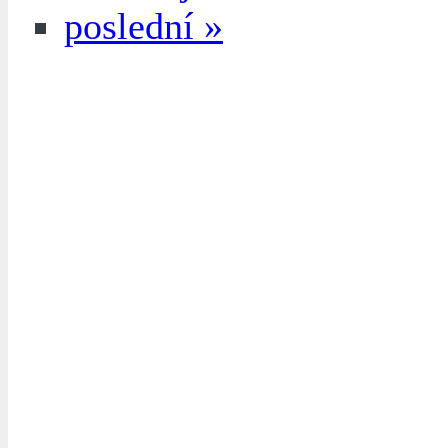
poslední »