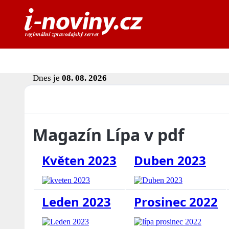
Dnes je
08. 08. 2026
Magazín Lípa v pdf
Květen 2023
Duben 2023
Leden 2023
Prosinec 2022