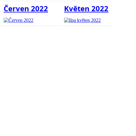
Červen 2022
Květen 2022