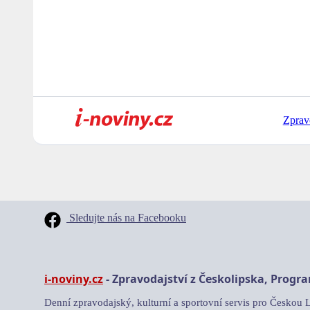
Zprav
Sledujte nás na Facebooku
i-noviny.cz
- Zpravodajství z Českolipska, Progr
Denní zpravodajský, kulturní a sportovní servis pro Českou 