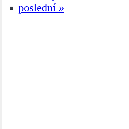
poslední »