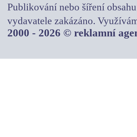
Publikování nebo šíření obsahu
vydavatele zakázáno. Využívám
2000 - 2026 © reklamní ag