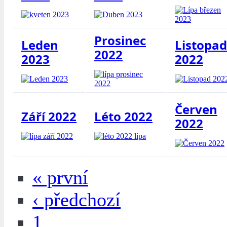
Prosinec
Leden
Listopad
2022
2023
2022
Červen
Září 2022
Léto 2022
2022
« první
‹ předchozí
1