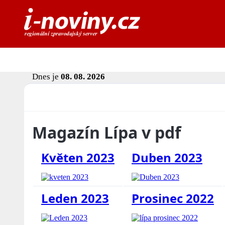
Dnes je
08. 08. 2026
Magazín Lípa v pdf
Květen 2023
Duben 2023
Leden 2023
Prosinec 2022