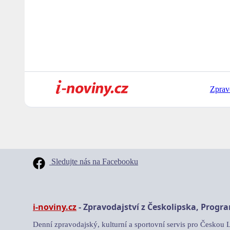
Zprav
Sledujte nás na Facebooku
i-noviny.cz
- Zpravodajství z Českolipska, Progr
Denní zpravodajský, kulturní a sportovní servis pro Českou 