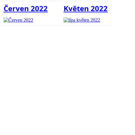
Červen 2022
Květen 2022